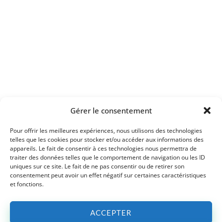
Gérer le consentement
Pour offrir les meilleures expériences, nous utilisons des technologies
telles que les cookies pour stocker et/ou accéder aux informations des
appareils. Le fait de consentir à ces technologies nous permettra de
traiter des données telles que le comportement de navigation ou les ID
uniques sur ce site. Le fait de ne pas consentir ou de retirer son
consentement peut avoir un effet négatif sur certaines caractéristiques
et fonctions.
ACCEPTER