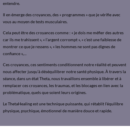
entendre.
Il en émerge des croyances, des « programmes » que je vérifie avec
vous au moyen de tests musculaires.
Cela peut être des croyances comme : « je dois me méfier des autres
car ils me trahissent », « l’argent corrompt », « c’est une faiblesse de
montrer ce que je ressens », « les hommes ne sont pas dignes de
confiance »,…
Ces croyances, ces sentiments conditionnent notre réalité et peuvent
nous affecter jusqu’à déséquilibrer notre santé physique. À travers la
séance, dans un état Theta, nous travaillons ensemble à libérer et à
remplacer ces croyances, les traumas, et les blocages en lien avec la
problématique, quels que soient leurs origines.
Le ThetaHealing est une technique puissante, qui rétablit l’équilibre
physique, psychique, émotionnel de manière douce et rapide.