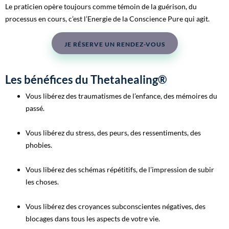
Le praticien opère toujours comme témoin de la guérison, du
processus en cours, c’est l’Energie de la Conscience Pure qui agit.
JE RÉSERVE UN RENDEZ-VOUS
Les bénéfices du Thetahealing®
Vous libérez des traumatismes de l’enfance, des mémoires du
passé.
Vous libérez du stress, des peurs, des ressentiments, des
phobies.
Vous libérez des schémas répétitifs, de l’impression de subir
les choses.
Vous libérez des croyances subconscientes négatives, des
blocages dans tous les aspects de votre vie.