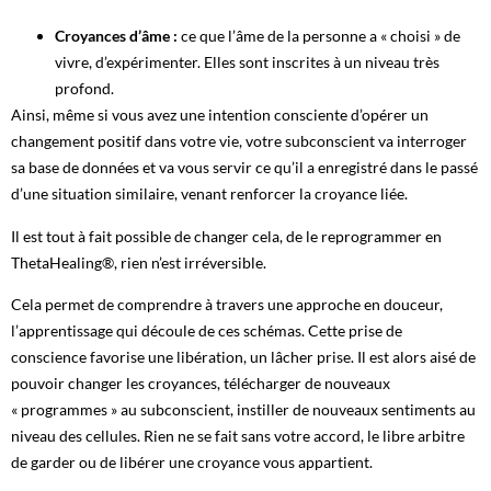
Croyances d’âme :
ce que l’âme de la personne a « choisi » de
vivre, d’expérimenter. Elles sont inscrites à un niveau très
profond.
Ainsi, même si vous avez une intention consciente d’opérer un
changement positif dans votre vie, votre subconscient va interroger
sa base de données et va vous servir ce qu’il a enregistré dans le passé
d’une situation similaire, venant renforcer la croyance liée.
Il est tout à fait possible de changer cela, de le reprogrammer en
ThetaHealing®, rien n’est irréversible.
Cela permet de comprendre à travers une approche en douceur,
l’apprentissage qui découle de ces schémas. Cette prise de
conscience favorise une libération, un lâcher prise. Il est alors aisé de
pouvoir changer les croyances, télécharger de nouveaux
« programmes » au subconscient, instiller de nouveaux sentiments au
niveau des cellules. Rien ne se fait sans votre accord, le libre arbitre
de garder ou de libérer une croyance vous appartient.