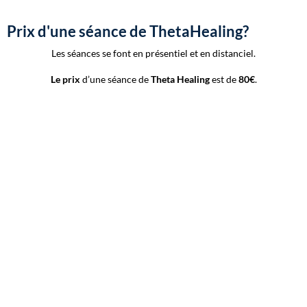
Prix d'une séance de ThetaHealing?
Les séances se font en présentiel et en distanciel.
Le prix
d’une séance de
Theta Healing
est de
80€
.