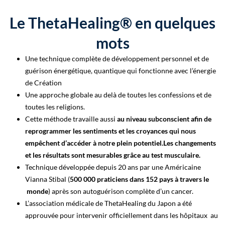
Le ThetaHealing® en quelques
mots
Une technique complète de développement personnel et de
guérison énergétique, quantique qui fonctionne avec l’énergie
de Création
Une approche globale au delà de toutes les confessions et de
toutes les religions.
Cette méthode travaille aussi
au niveau subconscient afin de
reprogrammer les sentiments et les croyances qui nous
empêchent d’accéder à notre plein potentiel.
Les changements
et les résultats sont mesurables grâce au test musculaire.
Technique développée depuis 20 ans par une Américaine
Vianna Stibal (
500 000 praticiens dans 152 pays à travers le
monde
)
après son autoguérison complète d’un cancer.
L’association médicale de ThetaHealing du Japon a été
approuvée pour intervenir officiellement dans les hôpitaux au