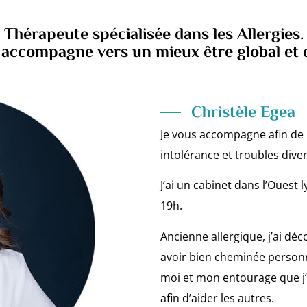
Thérapeute spécialisée dans les Allergies.
 accompagne vers un mieux être global et 
Christèle Egea
Je vous accompagne afin de 
intolérance et troubles diver
J’ai un cabinet dans l’Ouest 
19h.
Ancienne allergique, j’ai d
avoir bien cheminée personne
moi et mon entourage que j’a
afin d’aider les autres.