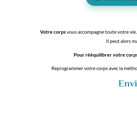
Votre corps
vous accompagne toute votre vie. 
Il peut alors m
Pour rééquilibrer votre corp
Reprogrammer votre corps avec la méthode 
Envi