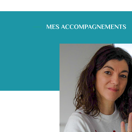
MES ACCOMPAGNEMENTS