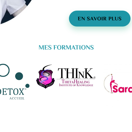
EN SAVOIR PLUS
MES FORMATIONS