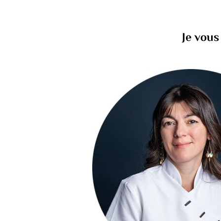
Je vous