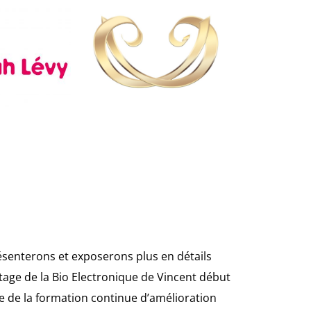
senterons et exposerons plus en détails
tage de la Bio Electronique de Vincent début
e de la formation continue d’amélioration