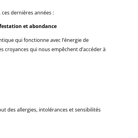
, ces dernières années :
festation et abondance
tique qui fonctionne avec l’énergie de
les croyances qui nous empêchent d’accéder à
t des allergies, intolérances et sensibilités