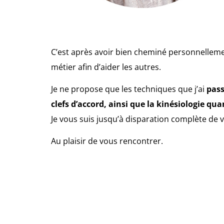
C’est après avoir bien cheminé personnellemen
métier afin d’aider les autres.
Je ne propose que les techniques que j’ai
pass
clefs d’accord, ainsi que la kinésiologie qu
Je vous suis jusqu’à disparation complète de
Au plaisir de vous rencontrer.