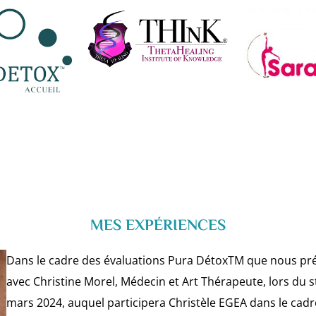
MES EXPÉRIENCES
Dans le cadre des évaluations Pura DétoxTM que nous pré
avec Christine Morel, Médecin et Art Thérapeute, lors du s
mars 2024, auquel participera Christèle EGEA dans le cadr